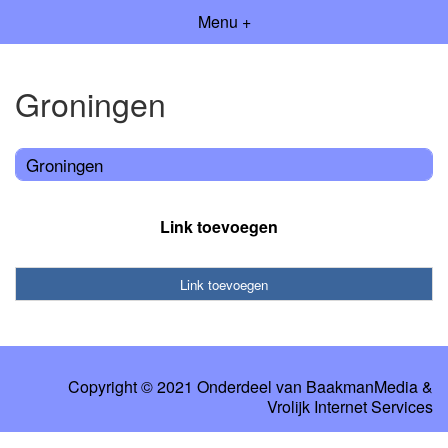
Menu +
Groningen
Groningen
Link toevoegen
Link toevoegen
Copyright © 2021 Onderdeel van
BaakmanMedia
&
Vrolijk Internet Services