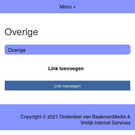
Menu +
Overige
Overige
Link toevoegen
Link toevoegen
Copyright © 2021 Onderdeel van
BaakmanMedia
&
Vrolijk Internet Services